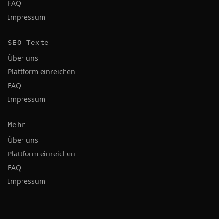
FAQ
Impressum
SEO Texte
Über uns
Plattform einreichen
FAQ
Impressum
Mehr
Über uns
Plattform einreichen
FAQ
Impressum