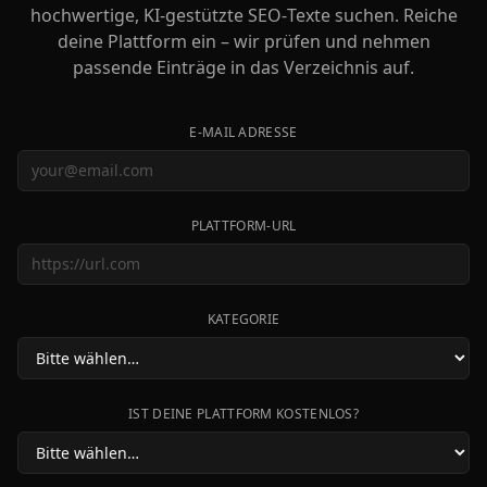
hochwertige, KI‑gestützte SEO‑Texte suchen. Reiche
deine Plattform ein – wir prüfen und nehmen
passende Einträge in das Verzeichnis auf.
E‑MAIL ADRESSE
PLATTFORM‑URL
KATEGORIE
IST DEINE PLATTFORM KOSTENLOS?