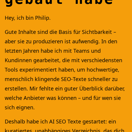
Hey, ich bin Philip.
Gute Inhalte sind die Basis für Sichtbarkeit –
aber sie zu produzieren ist aufwendig. In den
letzten Jahren habe ich mit Teams und
Kundinnen gearbeitet, die mit verschiedensten
Tools experimentiert haben, um hochwertige,
menschlich klingende SEO‑Texte schneller zu
erstellen. Mir fehlte ein guter Überblick darüber,
welche Anbieter was können – und für wen sie
sich eignen.
Deshalb habe ich AI SEO Texte gestartet: ein
kuratiertes, unabhängiges Verzeichnis, das dich