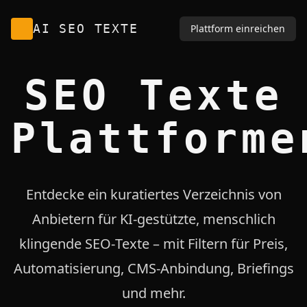
AI SEO TEXTE
Plattform einreichen
SEO Texte
Plattforme
Entdecke ein kuratiertes Verzeichnis von
Anbietern für KI‑gestützte, menschlich
klingende SEO‑Texte – mit Filtern für Preis,
Automatisierung, CMS‑Anbindung, Briefings
und mehr.