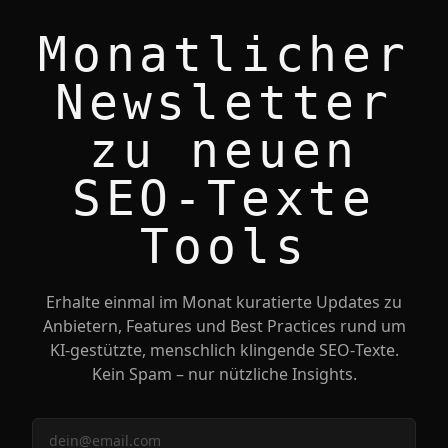
Monatlicher
Newsletter
zu neuen
SEO‑Texte
Tools
Erhalte einmal im Monat kuratierte Updates zu
Anbietern, Features und Best Practices rund um
KI‑gestützte, menschlich klingende SEO‑Texte.
Kein Spam – nur nützliche Insights.