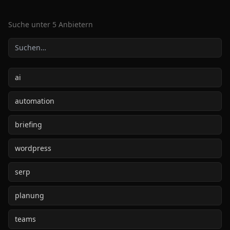
Suche unter
5
Anbietern
ai
automation
briefing
wordpress
serp
planung
teams