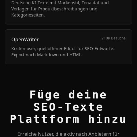
Deutsche KI‑Texte mit Markenstil, Tonalität und
Vorlagen für Produktbeschreibungen und
Kategorieseiten.
210K
Besuche
OpenWriter
Kostenloser, quelloffener Editor für SEO‑Entwürfe.
Export nach Markdown und HTML.
Füge deine
SEO‑Texte
Plattform hinzu
Erreiche Nutzer, die aktiv nach Anbietern für