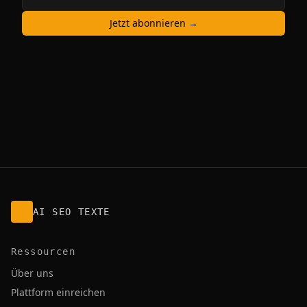
Jetzt abonnieren →
AI SEO TEXTE
Ressourcen
Über uns
Plattform einreichen