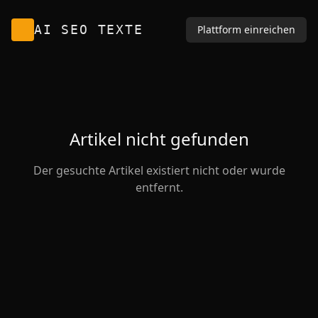
AI SEO TEXTE
Plattform einreichen
Artikel nicht gefunden
Der gesuchte Artikel existiert nicht oder wurde
entfernt.