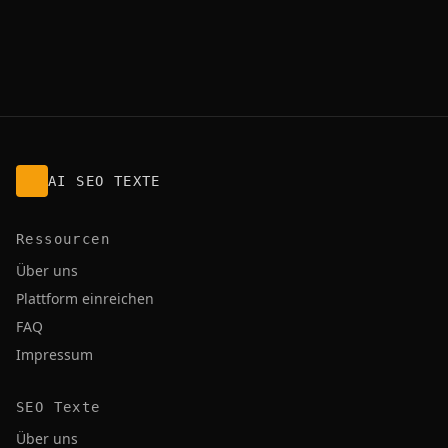
AI SEO TEXTE
Ressourcen
Über uns
Plattform einreichen
FAQ
Impressum
SEO Texte
Über uns